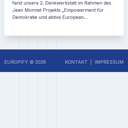
fand unsere 2. Denkwerkstatt im Rahmen des
Jean Monnet Projekts „Empowerment für
Demokratie und aktive European…
EUROPIFY
©
2026
KONTAKT
|
IMPRESSUM