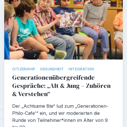
CITIZENSHIP
GESUNDHEIT
INTEGRATION
Generationenübergreifende
Gespräche: „Alt & Jung – Zuhören
& Verstehen“
Der „Achtsame 8te“ lud zum „Generationen-
Philo-Cafe'“ ein, und wir moderierten die
Runde von Teilnehmer*innen im Alter von 9