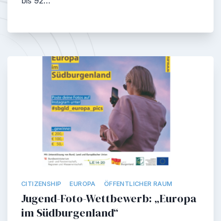
bis 92…
CITIZENSHIP
EUROPA
ÖFFENTLICHER RAUM
Jugend-Foto-Wettbewerb: „Europa
im Südburgenland“