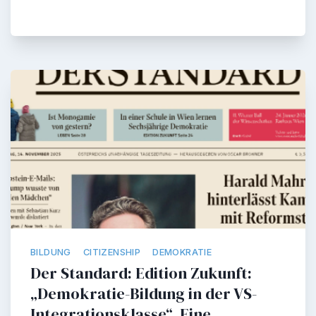
BILDUNG
CITIZENSHIP
DEMOKRATIE
Der Standard: Edition Zukunft:
„Demokratie-Bildung in der VS-
Integrationsklasse“. Eine