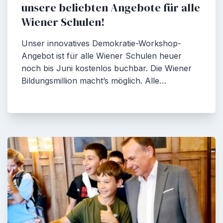
unsere beliebten Angebote für alle
Wiener Schulen!
Unser innovatives Demokratie-Workshop-
Angebot ist für alle Wiener Schulen heuer
noch bis Juni kostenlos buchbar. Die Wiener
Bildungsmillion macht’s möglich. Alle…