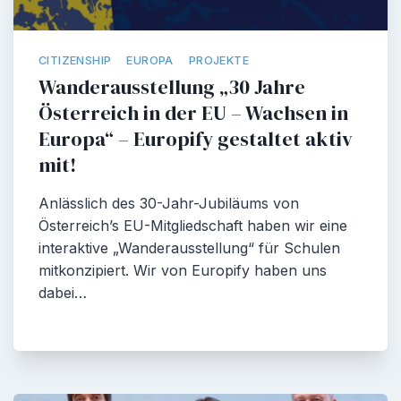
CITIZENSHIP
EUROPA
PROJEKTE
Wanderausstellung „30 Jahre
Österreich in der EU – Wachsen in
Europa“ – Europify gestaltet aktiv
mit!
Anlässlich des 30-Jahr-Jubiläums von
Österreich’s EU-Mitgliedschaft haben wir eine
interaktive „Wanderausstellung“ für Schulen
mitkonzipiert. Wir von Europify haben uns
dabei…