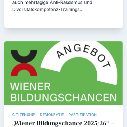
auch mehrtägige Anti-Rassismus und
Diversitätskompetenz-Trainings…
CITIZENSHIP
DEMOKRATIE
PARTIZIPATION
„Wiener Bildungschance 2025/26“ –