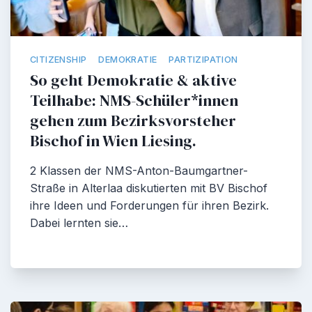
CITIZENSHIP
DEMOKRATIE
PARTIZIPATION
So geht Demokratie & aktive
Teilhabe: NMS-Schüler*innen
gehen zum Bezirksvorsteher
Bischof in Wien Liesing.
2 Klassen der NMS-Anton-Baumgartner-
Straße in Alterlaa diskutierten mit BV Bischof
ihre Ideen und Forderungen für ihren Bezirk.
Dabei lernten sie…