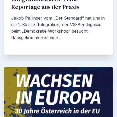
Reportage aus der Praxis
Jakob Pallinger vom „Der Standard“ hat uns in
die 1. Klasse (Integration) der VS-Bendagasse
beim „Demokratie-Workshop“ besucht.
Rausgekommen ist eine…