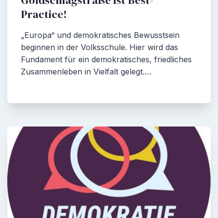
Goldschlagstraße ist Best-
Practice!
„Europa“ und demokratisches Bewusstsein
beginnen in der Volksschule. Hier wird das
Fundament für ein demokratisches, friedliches
Zusammenleben in Vielfalt gelegt.…