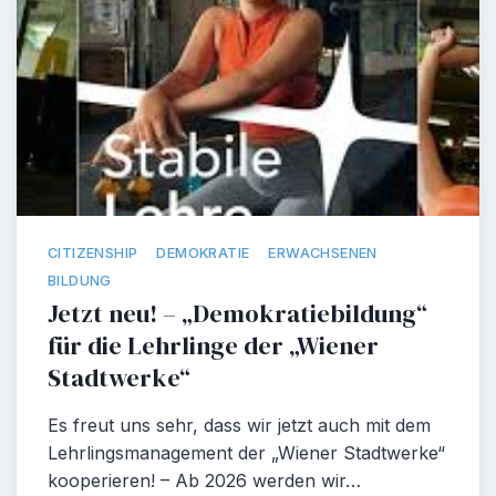
CITIZENSHIP
DEMOKRATIE
ERWACHSENEN
BILDUNG
Jetzt neu! – „Demokratiebildung“
für die Lehrlinge der „Wiener
Stadtwerke“
Es freut uns sehr, dass wir jetzt auch mit dem
Lehrlingsmanagement der „Wiener Stadtwerke“
kooperieren! – Ab 2026 werden wir…