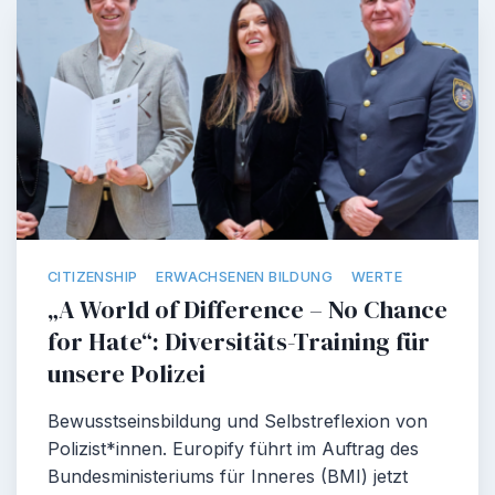
CITIZENSHIP
ERWACHSENEN BILDUNG
WERTE
„A World of Difference – No Chance
for Hate“: Diversitäts-Training für
unsere Polizei
Bewusstseinsbildung und Selbstreflexion von
Polizist*innen. Europify führt im Auftrag des
Bundesministeriums für Inneres (BMI) jetzt