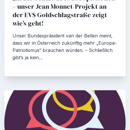
– unser Jean Monnet-Projekt an
der EVS Goldschlagstraße zeigt
wie’s geht!
Unser Bundespräsident van der Bellen meint,
dass wir in Österreich zukünftig mehr „Europa-
Patriotismus“ brauchen würden. – Schließlich
gibt’s ja kein…