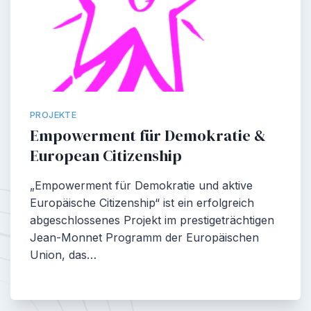
PROJEKTE
Empowerment für Demokratie &
European Citizenship
„Empowerment für Demokratie und aktive
Europäische Citizenship“ ist ein erfolgreich
abgeschlossenes Projekt im prestigeträchtigen
Jean-Monnet Programm der Europäischen
Union, das…