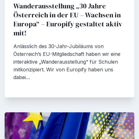
Wanderausstellung „30 Jahre
Österreich in der EU – Wachsen in
Europa“ – Europify gestaltet aktiv
mit!
Anlässlich des 30-Jahr-Jubiläums von
Österreich’s EU-Mitgliedschaft haben wir eine
interaktive „Wanderausstellung“ für Schulen
mitkonzipiert. Wir von Europify haben uns
dabei…