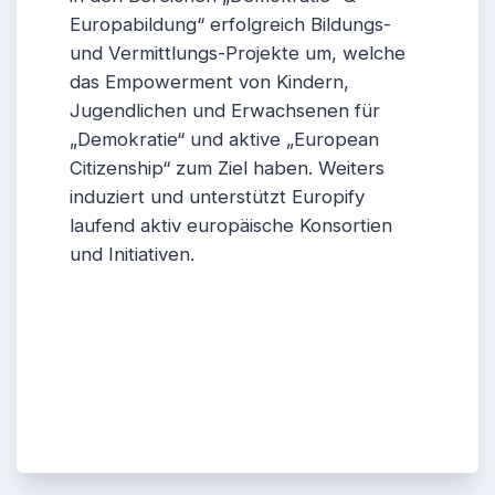
Europabildung“ erfolgreich Bildungs-
und Vermittlungs-Projekte um, welche
das Empowerment von Kindern,
Jugendlichen und Erwachsenen für
„Demokratie“ und aktive „European
Citizenship“ zum Ziel haben. Weiters
induziert und unterstützt Europify
laufend aktiv europäische Konsortien
und Initiativen.