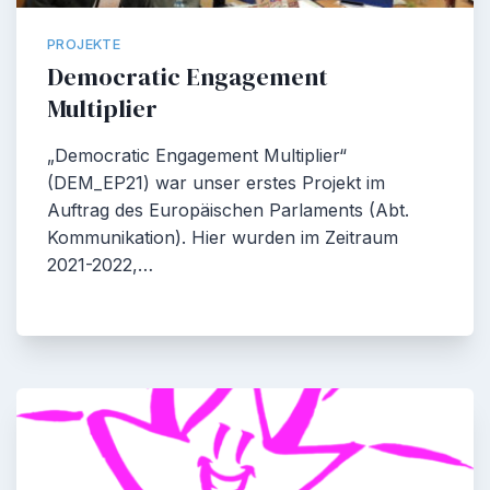
PROJEKTE
Democratic Engagement
Multiplier
„Democratic Engagement Multiplier“
(DEM_EP21) war unser erstes Projekt im
Auftrag des Europäischen Parlaments (Abt.
Kommunikation). Hier wurden im Zeitraum
2021-2022,…