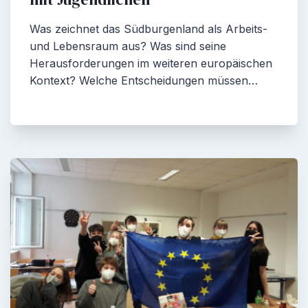
Was zeichnet das Südburgenland als Arbeits-
und Lebensraum aus? Was sind seine
Herausforderungen im weiteren europäischen
Kontext? Welche Entscheidungen müssen…