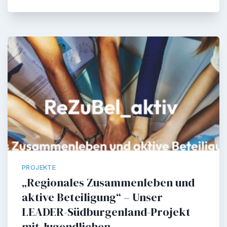
PROJEKTE
„Regionales Zusammenleben und
aktive Beteiligung“ – Unser
LEADER-Südburgenland-Projekt
mit Jugendlichen