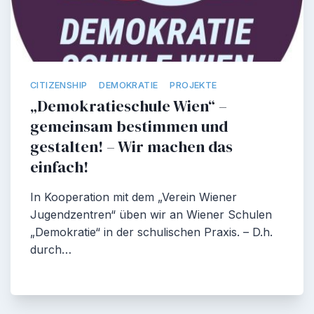
CITIZENSHIP
DEMOKRATIE
PROJEKTE
„Demokratieschule Wien“ –
gemeinsam bestimmen und
gestalten! – Wir machen das
einfach!
In Kooperation mit dem „Verein Wiener
Jugendzentren“ üben wir an Wiener Schulen
„Demokratie“ in der schulischen Praxis. – D.h.
durch…