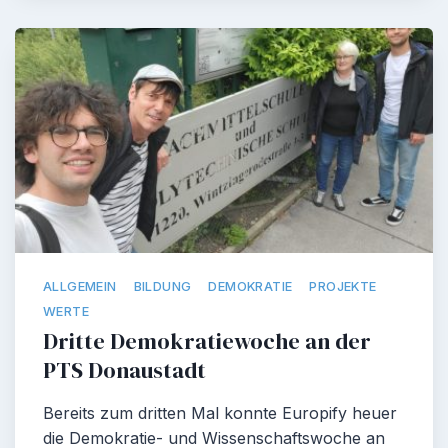
ALLGEMEIN
BILDUNG
DEMOKRATIE
PROJEKTE
WERTE
Dritte Demokratiewoche an der
PTS Donaustadt
Bereits zum dritten Mal konnte Europify heuer
die Demokratie- und Wissenschaftswoche an