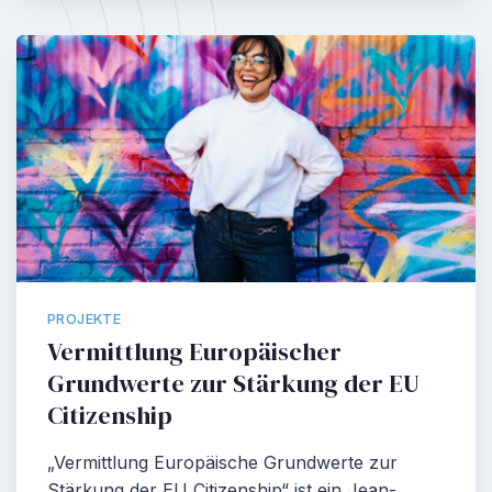
PROJEKTE
Vermittlung Europäischer
Grundwerte zur Stärkung der EU
Citizenship
„Vermittlung Europäische Grundwerte zur
Stärkung der EU Citizenship“ ist ein Jean-