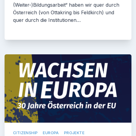
(Weiter-)Bildungsarbeit“ haben wir quer durch
Österreich (von Ottakring bis Feldkirch) und
quer durch die Institutionen…
CITIZENSHIP
EUROPA
PROJEKTE