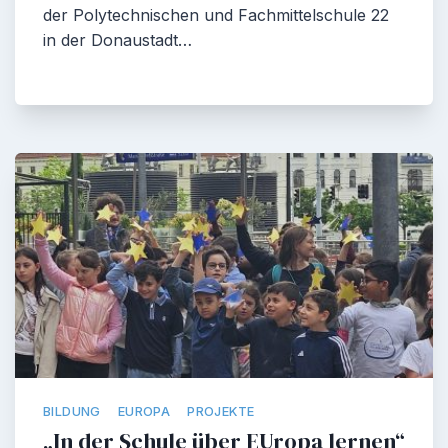
der Polytechnischen und Fachmittelschule 22
in der Donaustadt…
BILDUNG
EUROPA
PROJEKTE
„In der Schule über EUropa lernen“