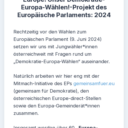
Europa-Wählen!-Projekt des
Europäische Parlaments: 2024
Rechtzeitig vor den Wahlen zum
Europäischen Parlament (9. Juni 2024)
setzen wir uns mit Jungwähler*innen
österreichweit mit Fragen rund um
„Demokratie-Europa-Wählen“ auseinander.
Natürlich arbeiten wir hier eng mit der
Mitmach-Initiative des EPs
gemeinsamfuer.eu
(gemeinsam für Demokratie), den
österreichischen Europe-direct-Stellen
sowie den Europa-Gemeinderät*innen
zusammen.
Insgesamt werden über 60
„Europa-