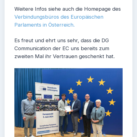
Weitere Infos siehe auch die Homepage des
Verbindungsbüros des Europäischen
Parlaments in Österreich.
Es freut und ehrt uns sehr, dass die DG
Communication der EC uns bereits zum
zweiten Mal ihr Vertrauen geschenkt hat.