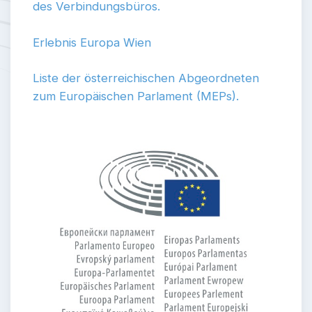
des Verbindungsbüros.
Erlebnis Europa Wien
Liste der österreichischen Abgeordneten
zum Europäischen Parlament (MEPs).