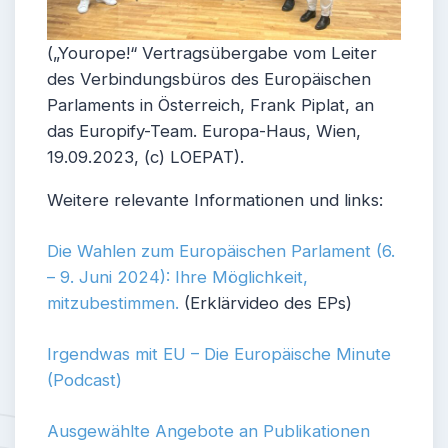
(„Yourope!“ Vertragsübergabe vom Leiter
des Verbindungsbüros des Europäischen
Parlaments in Österreich, Frank Piplat, an
das Europify-Team. Europa-Haus, Wien,
19.09.2023, (c) LOEPAT).
Weitere relevante Informationen und links:
Die Wahlen zum Europäischen Parlament (6.
– 9. Juni 2024): Ihre Möglichkeit,
mitzubestimmen.
(Erklärvideo des EPs)
Irgendwas mit EU – Die Europäische Minute
(Podcast)
Ausgewählt
e Angebote an Publikationen