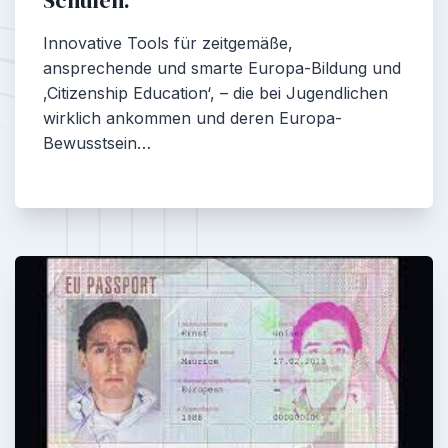
Schulen.
Innovative Tools für zeitgemäße,
ansprechende und smarte Europa-Bildung und
‚Citizenship Education‘, – die bei Jugendlichen
wirklich ankommen und deren Europa-
Bewusstsein…