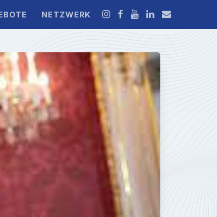
EBOTE
NETZWERK