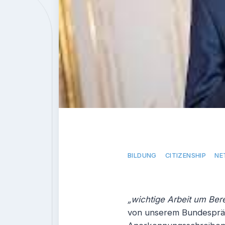
BILDUNG
CITIZENSHIP
NE
„wichtige Arbeit um Bere
von unserem Bundespräs