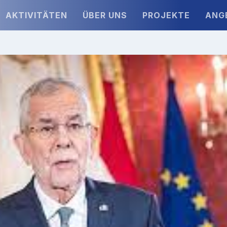
AKTIVITÄTEN
ÜBER UNS
PROJEKTE
ANG