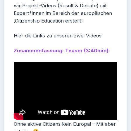
wir Projekt-Videos (Result & Debate) mit
Expert*innen im Bereich der europäischen
‚Citizenship Education erstellt:
Hier die Links zu unseren zwei Videos:
Zusammenfassung:
Teaser (3:40min):
Ohne aktive Citizens kein Europa! – Mit aber