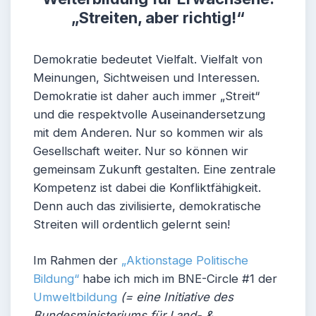
„Streiten, aber richtig!“
Demokratie bedeutet Vielfalt. Vielfalt von
Meinungen, Sichtweisen und Interessen.
Demokratie ist daher auch immer „Streit“
und die respektvolle Auseinandersetzung
mit dem Anderen. Nur so kommen wir als
Gesellschaft weiter. Nur so können wir
gemeinsam Zukunft gestalten. Eine zentrale
Kompetenz ist dabei die Konfliktfähigkeit.
Denn auch das zivilisierte, demokratische
Streiten will ordentlich gelernt sein!
Im Rahmen der
„Aktionstage Politische
Bildung“
habe ich mich im BNE-Circle #1 der
Umweltbildung
(= eine Initiative des
Bundesministeriums für Land- &