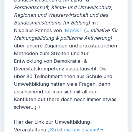
Forstwirtschaft, Klima- und Umweltschutz,
Regionen und Wasserwirtschaft und des
Bundesministeriums für Bildung)
mit
Nikolaus Fennes von
IMpAKT
(
= Initiative für
Meinungsbildung & politische Aktivierung)
über unsere Zugängen und praxistauglichen
Methoden zum Streiten und zur
Entwicklung von Demokratie- &
Diversitätskompetenz ausgetauscht. Die
über 80 Teilnehmer*innen aus Schule und
Umweltbildung hatten viele Fragen, denn
anscheinend tut man sich mit all den
Konflkten out there doch noch immer etwas
schwer…;-)
Hier der Link zur Umweltbildung-
Veranstaltung
„Streit ma uns zsamm! –