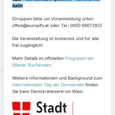
hatin
(Gruppen bitte um Voranmeldung unter:
office@europify.at oder Tel.: 0650 6667282)
Die Veranstaltung ist kostenlos und für alle
frei zugänglich!
Mehr Details im offiziellen
Programm der
Wiener Büchereien
Weitere Informationen und Background zum
Internationalen Tag der Demokratie
finden
Sie beim Demokratiezentrum Wien.