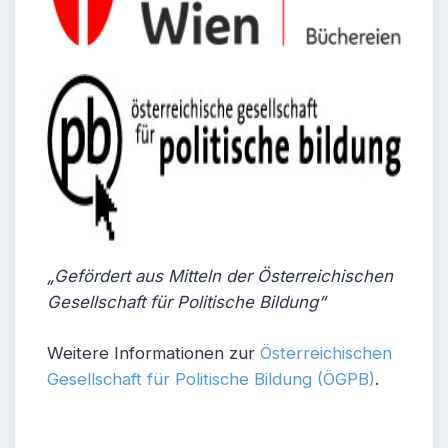
„Gefördert aus Mitteln der Österreichischen
Gesellschaft für Politische Bildung“
Weitere Informationen zur
Österreichischen
Gesellschaft für Politische Bildung (ÖGPB)
.