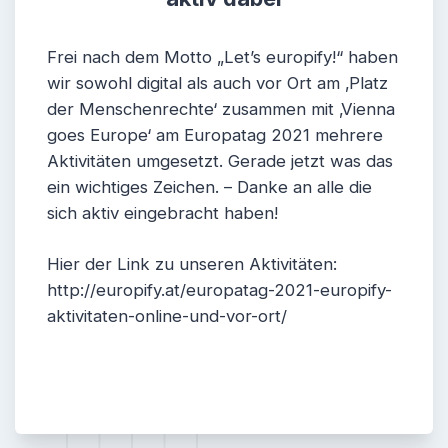
Frei nach dem Motto „Let’s europify!“ haben
wir sowohl digital als auch vor Ort am ‚Platz
der Menschenrechte‘ zusammen mit ‚Vienna
goes Europe‘ am Europatag 2021 mehrere
Aktivitäten umgesetzt. Gerade jetzt was das
ein wichtiges Zeichen. – Danke an alle die
sich aktiv eingebracht haben!
Hier der Link zu unseren Aktivitäten:
http://europify.at/europatag-2021-europify-
aktivitaten-online-und-vor-ort/