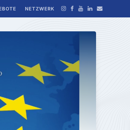
EBOTE
NETZWERK