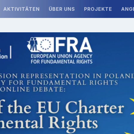
AKTIVITÄTEN
ÜBER UNS
PROJEKTE
ANG